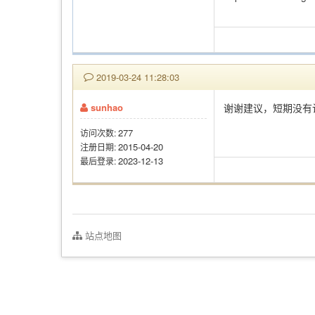
2019-03-24 11:28:03
sunhao
谢谢建议，短期没有
277
访问次数:
2015-04-20
注册日期:
2023-12-13
最后登录:
站点地图