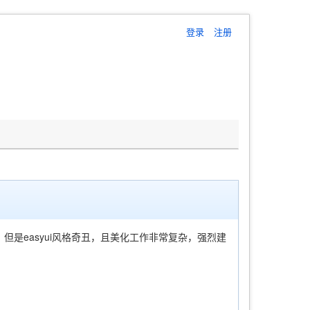
登录
注册
，但是easyui风格奇丑，且美化工作非常复杂，强烈建