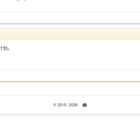
计划。
© 2015- 2026