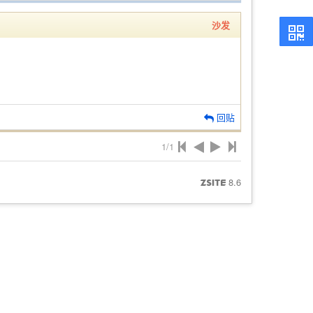
沙发
回贴
1/1
8.6
ZSITE