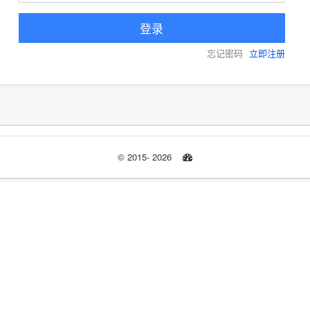
忘记密码
立即注册
© 2015- 2026