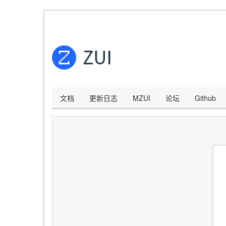
文档
更新日志
MZUI
论坛
Github