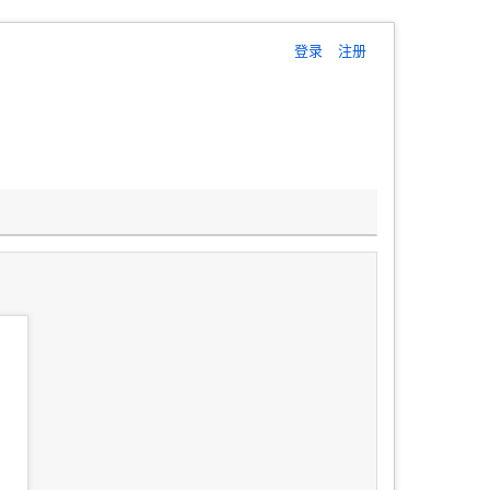
登录
注册